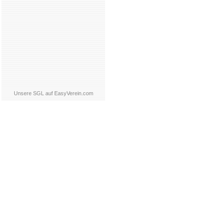
Unsere SGL auf EasyVerein.com