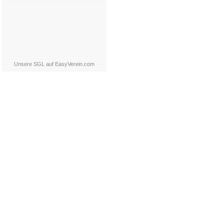
Unsere SGL auf EasyVerein.com