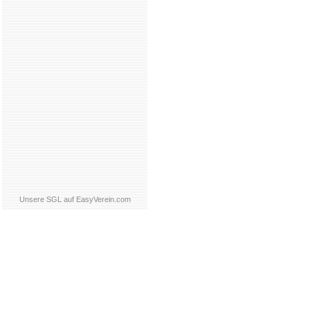
Unsere SGL auf EasyVerein.com