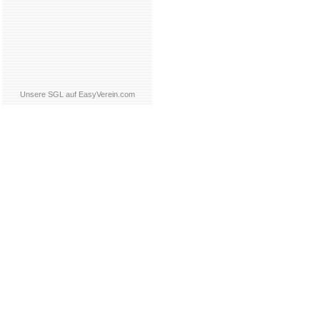
Unsere SGL auf EasyVerein.com