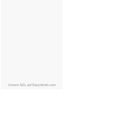
Unsere SGL auf EasyVerein.com