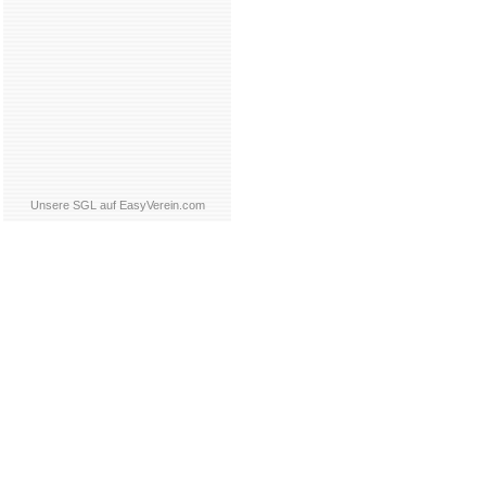
Unsere SGL auf EasyVerein.com