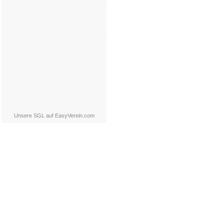
Unsere SGL auf EasyVerein.com