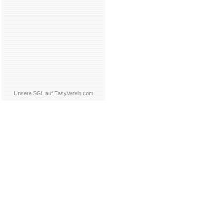
Unsere SGL auf EasyVerein.com