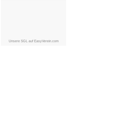
Unsere SGL auf EasyVerein.com