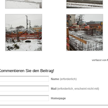
verfasst von
Kommentieren Sie den Beitrag!
Name
(erforderlich)
Mail
(erforderlich, erscheint nicht mit)
Homepage