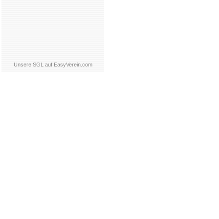
Unsere SGL auf EasyVerein.com