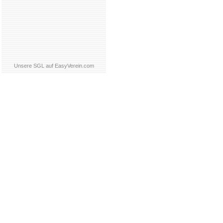
Unsere SGL auf EasyVerein.com