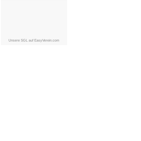
Unsere SGL auf EasyVerein.com