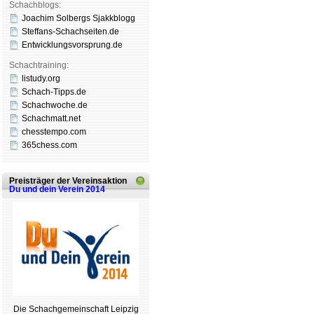
Schachblogs:
Joachim Solbergs Sjakkblogg
Steffans-Schachseiten.de
Entwicklungsvorsprung.de
Schachtraining:
listudy.org
Schach-Tipps.de
Schachwoche.de
Schachmatt.net
chesstempo.com
365chess.com
Preisträger der Vereinsaktion
Du und dein Verein 2014
Die Schachgemeinschaft Leipzig