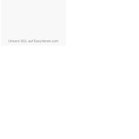
Unsere SGL auf EasyVerein.com