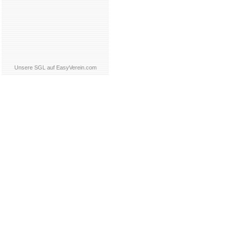
Unsere SGL auf EasyVerein.com