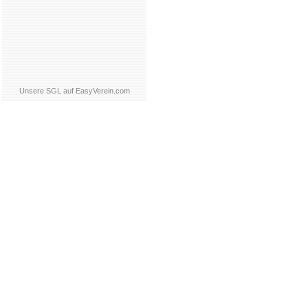
Unsere SGL auf EasyVerein.com