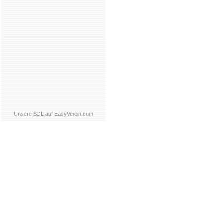
Unsere SGL auf EasyVerein.com