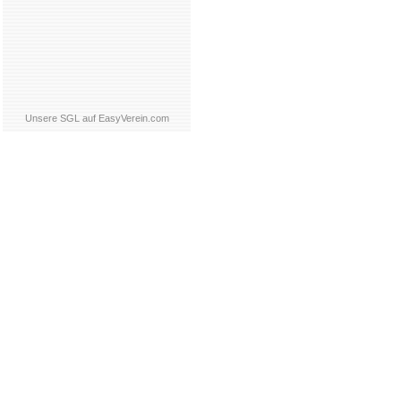
Unsere SGL auf EasyVerein.com