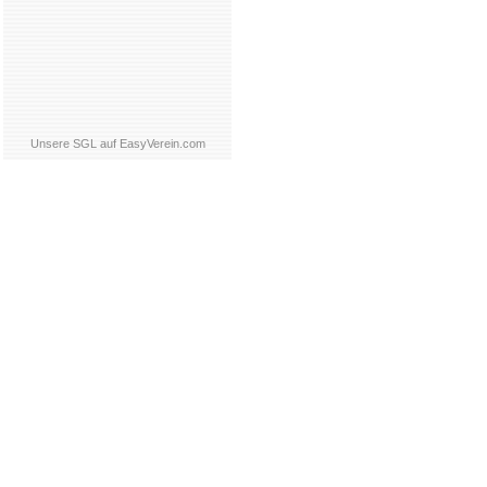
Unsere SGL auf EasyVerein.com