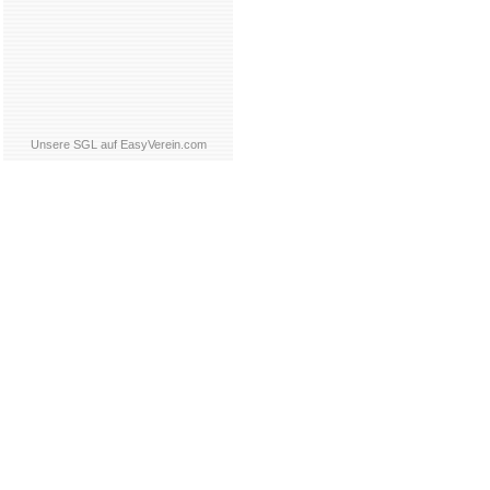
Unsere SGL auf EasyVerein.com