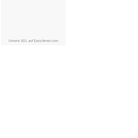
Unsere SGL auf EasyVerein.com