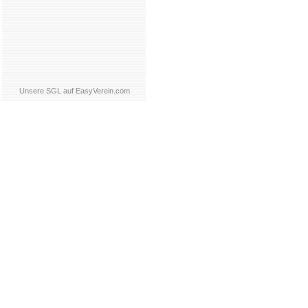
Unsere SGL auf EasyVerein.com