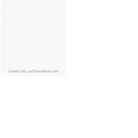
Unsere SGL auf EasyVerein.com