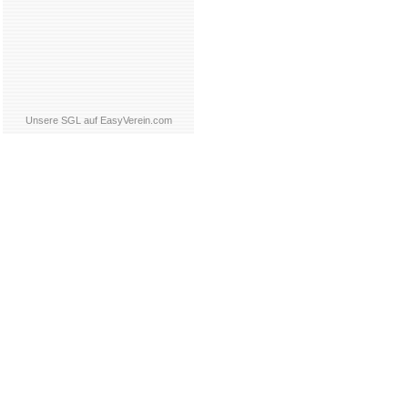
Unsere SGL auf EasyVerein.com