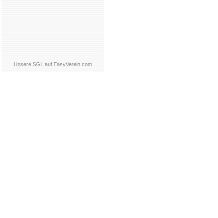
Unsere SGL auf EasyVerein.com