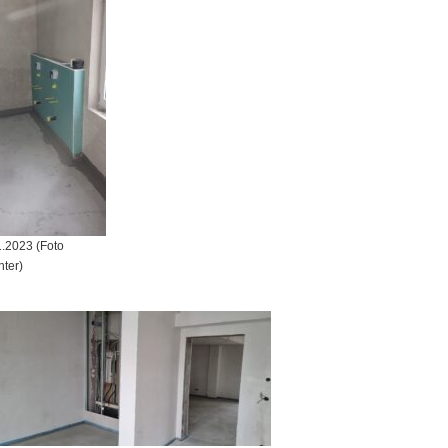
1.2023 (Foto
hter)