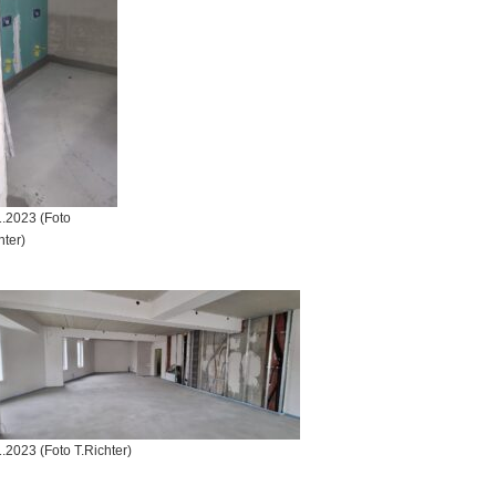
1.2023 (Foto
hter)
.2023 (Foto T.Richter)