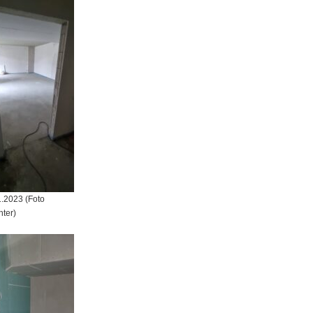
1.2023 (Foto
hter)