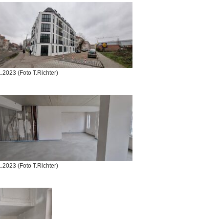
.2023 (Foto T.Richter)
.2023 (Foto T.Richter)