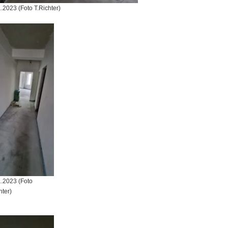
.2023 (Foto T.Richter)
1.2023 (Foto
hter)