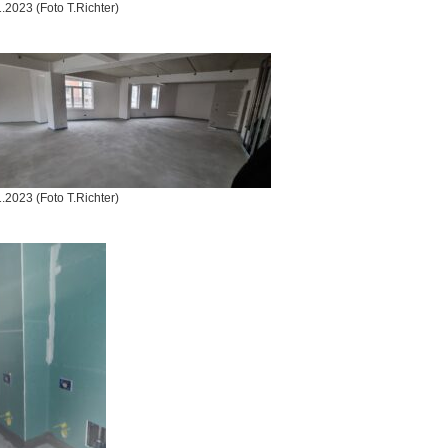
.2023 (Foto T.Richter)
.2023 (Foto T.Richter)