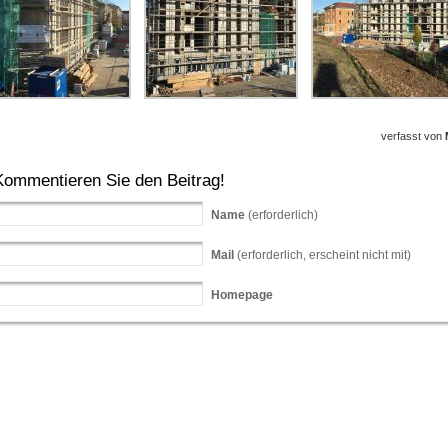
verfasst von
Kommentieren Sie den Beitrag!
Name
(erforderlich)
Mail
(erforderlich, erscheint nicht mit)
Homepage