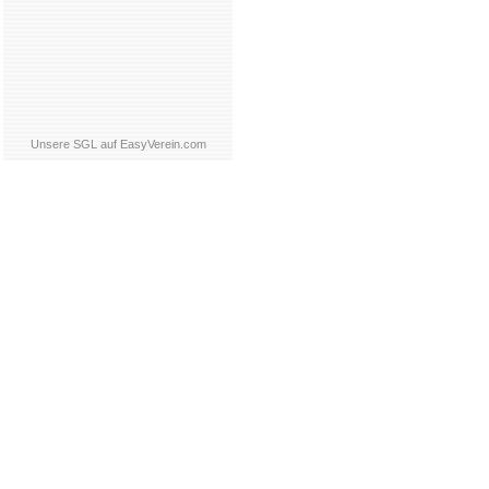
Unsere SGL auf EasyVerein.com