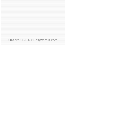
Unsere SGL auf EasyVerein.com