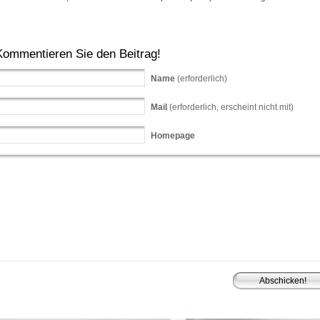
Kommentieren Sie den Beitrag!
Name
(erforderlich)
Mail
(erforderlich, erscheint nicht mit)
Homepage