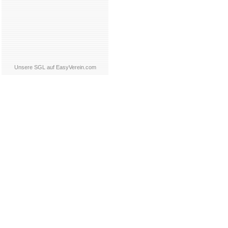
Unsere SGL auf EasyVerein.com