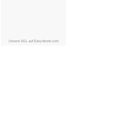
Unsere SGL auf EasyVerein.com