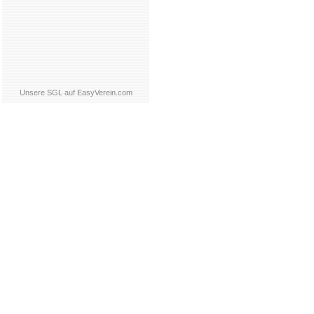
Unsere SGL auf EasyVerein.com