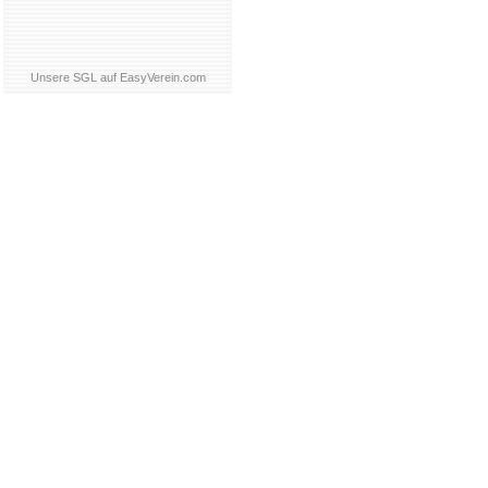
Unsere SGL auf EasyVerein.com