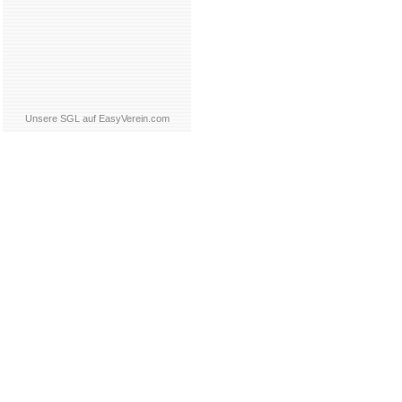
Unsere SGL auf EasyVerein.com