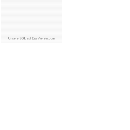
Unsere SGL auf EasyVerein.com