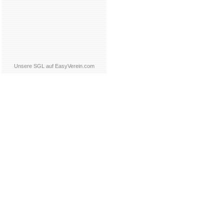
Unsere SGL auf EasyVerein.com