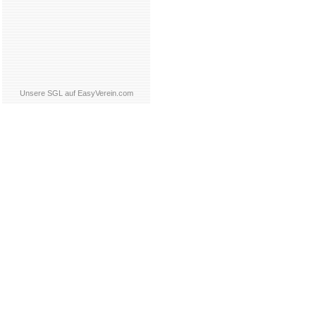
Unsere SGL auf EasyVerein.com