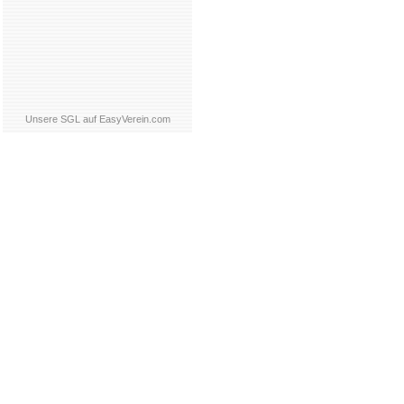
Unsere SGL auf EasyVerein.com