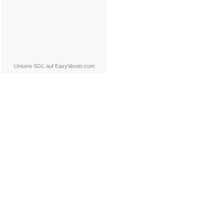
Unsere SGL auf EasyVerein.com