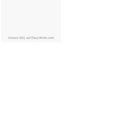
Unsere SGL auf EasyVerein.com