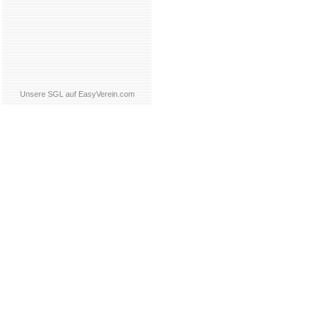
Unsere SGL auf EasyVerein.com