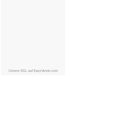
Unsere SGL auf EasyVerein.com