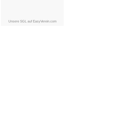
Unsere SGL auf EasyVerein.com