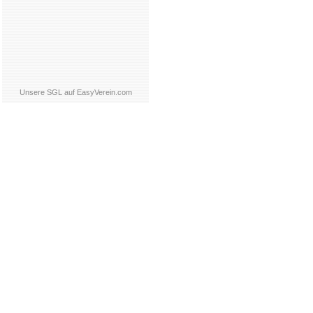
Unsere SGL auf EasyVerein.com