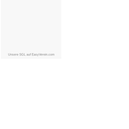
Unsere SGL auf EasyVerein.com