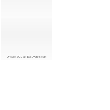
Unsere SGL auf EasyVerein.com