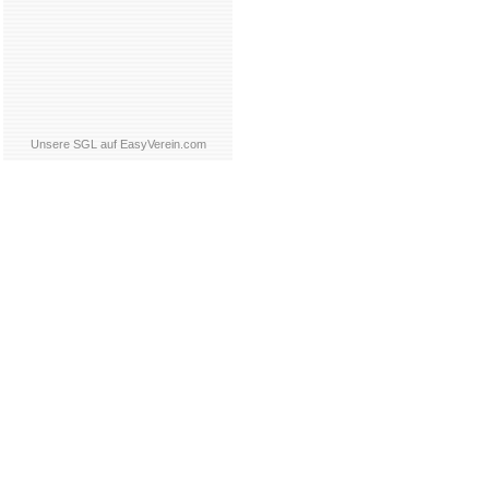
Unsere SGL auf EasyVerein.com