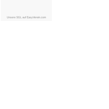
Unsere SGL auf EasyVerein.com